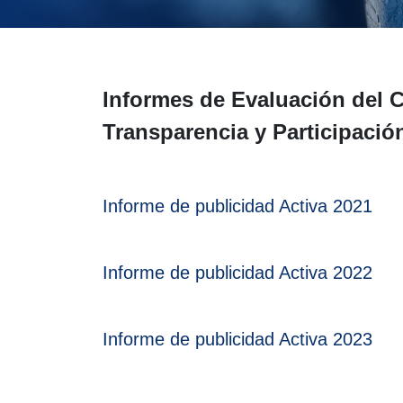
Informes de Evaluación del C
Transparencia y Participaci
Informe de publicidad Activa 2021
Informe de publicidad Activa 2022
Informe de publicidad Activa 2023