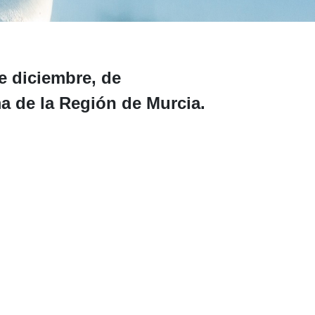
e diciembre, de
 de la Región de Murcia.