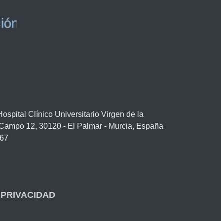
spital Clínico Universitario Virgen de la
/ Campo 12, 30120 - El Palmar - Murcia, España
67
 PRIVACIDAD