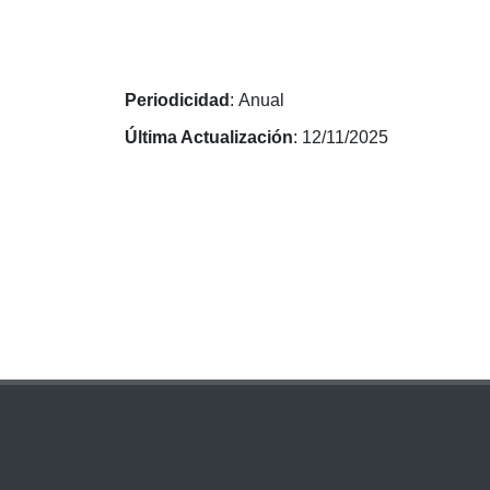
Periodicidad
: Anual
Última Actualización
: 12/11/2025