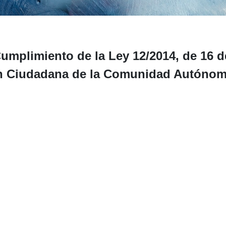
umplimiento de la Ley 12/2014, de 16 d
ón Ciudadana de la Comunidad Autónoma