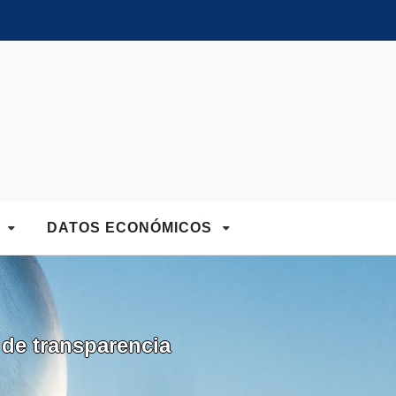
D
DATOS ECONÓMICOS
 de transparencia