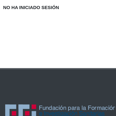
NO HA INICIADO SESIÓN