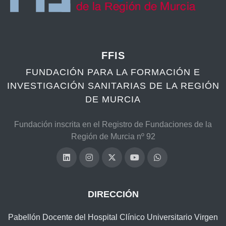
FFIS
FUNDACIÓN PARA LA FORMACIÓN E
INVESTIGACIÓN SANITARIAS DE LA REGIÓN
DE MURCIA
Fundación inscrita en el Registro de Fundaciones de la
Región de Murcia nº 92
DIRECCIÓN
Pabellón Docente del Hospital Clínico Universitario Virgen