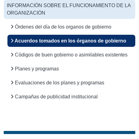
INFORMACIÓN SOBRE EL FUNCIONAMIENTO DE LA
ORGANIZACIÓN
Órdenes del día de los organos de gobierno
Acuerdos tomados en los órganos de gobierno
Códigos de buen gobierno o asimilables existentes
Planes y programas
Evaluaciones de los planes y programas
Campañas de publicidad institucional