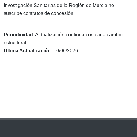
Investigación Sanitarias de la Región de Murcia no
suscribe contratos de concesión
Periodicidad
: Actualización continua con cada cambio
estructural
Última Actualización:
10/06/2026