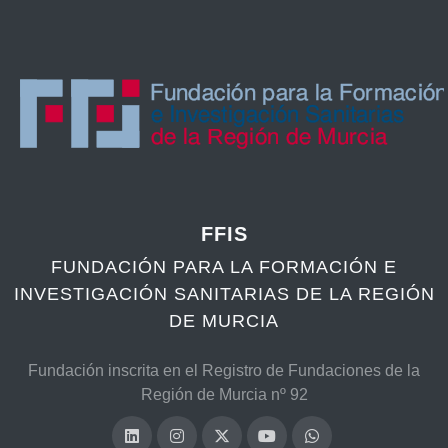
FFIS
FUNDACIÓN PARA LA FORMACIÓN E
INVESTIGACIÓN SANITARIAS DE LA REGIÓN
DE MURCIA
Fundación inscrita en el Registro de Fundaciones de la
Región de Murcia nº 92