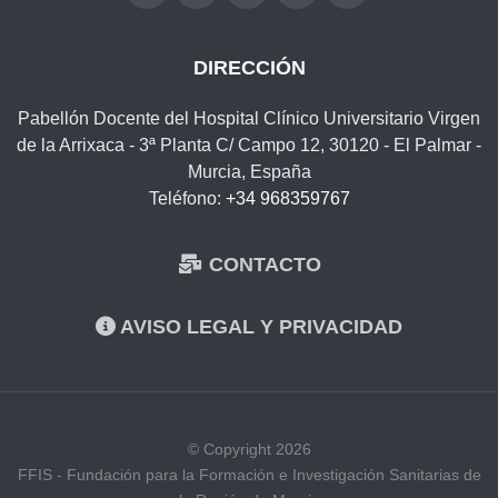
DIRECCIÓN
Pabellón Docente del Hospital Clínico Universitario Virgen
de la Arrixaca - 3ª Planta C/ Campo 12, 30120 - El Palmar -
Murcia, España
Teléfono:
+34 968359767
CONTACTO
AVISO LEGAL Y PRIVACIDAD
© Copyright 2026
FFIS - Fundación para la Formación e Investigación Sanitarias de