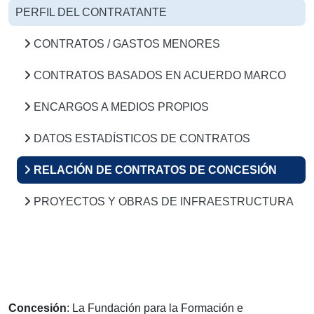
PERFIL DEL CONTRATANTE
CONTRATOS / GASTOS MENORES
CONTRATOS BASADOS EN ACUERDO MARCO
ENCARGOS A MEDIOS PROPIOS
DATOS ESTADÍSTICOS DE CONTRATOS
RELACIÓN DE CONTRATOS DE CONCESIÓN
PROYECTOS Y OBRAS DE INFRAESTRUCTURA
Concesión
: La Fundación para la Formación e