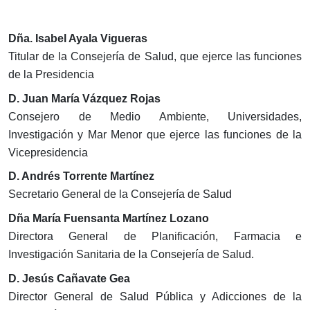
Dña. Isabel Ayala Vigueras
Titular de la Consejería de Salud, que ejerce las funciones
de la Presidencia
D. Juan María Vázquez Rojas
Consejero de Medio Ambiente, Universidades,
Investigación y Mar Menor que ejerce las funciones de la
Vicepresidencia
D. Andrés Torrente Martínez
Secretario General de la Consejería de Salud
Dña María Fuensanta Martínez Lozano
Directora General de Planificación, Farmacia e
Investigación Sanitaria de la Consejería de Salud.
D. Jesús Cañavate Gea
Director General de Salud Pública y Adicciones de la