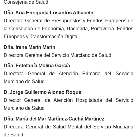
Consejería de Salud
Dña. Ana Enriqueta Losantos Albacete
Directora General de Presupuestos y Fondos Europeos de
la Consejería de Economía, Hacienda, Portavocía, Fondos
Europeos y Transformación Digital.
Dña. Irene Marín Marín
Directora Gerente del Servicio Murciano de Salud
Dña. Estefanía Molina García
Directora General de Atención Primaria del Servicio
Murciano de Salud
D. Jorge Guillermo Alonso Roque
Director General de Atención Hospitalaria del Servicio
Murciano de Salud
Dña. María del Mar Martínez-Cachá Martínez
Directora General de Salud Mental del Servicio Murciano
de Salud