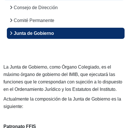
Consejo de Dirección
Comité Permanente
Junta de Gobierno
La Junta de Gobierno, como Órgano Colegiado, es el
máximo órgano de gobierno del IMIB, que ejecutará las
funciones que le correspondan con sujeción a lo dispuesto
en el Ordenamiento Jurídico y los Estatutos del Instituto.
Actualmente la composición de la Junta de Gobierno es la
siguiente:
Patronato FFIS