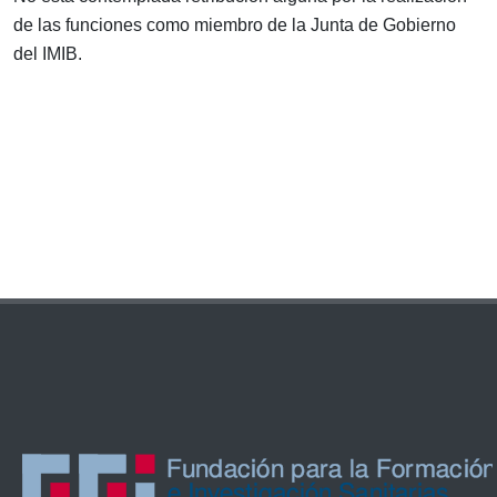
de las funciones como miembro de la Junta de Gobierno
del IMIB.