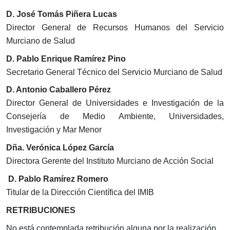
D. José Tomás Piñera Lucas
Director General de Recursos Humanos del Servicio
Murciano de Salud
D. Pablo Enrique Ramírez Pino
Secretario General Técnico del Servicio Murciano de Salud
D. Antonio Caballero Pérez
Director General de Universidades e Investigación de la
Consejería de Medio Ambiente, Universidades,
Investigación y Mar Menor
Dña. Verónica López García
Directora Gerente del Instituto Murciano de Acción Social
D. Pablo Ramírez Romero
Titular de la Dirección Científica del IMIB
RETRIBUCIONES
No está contemplada retribución alguna por la realización