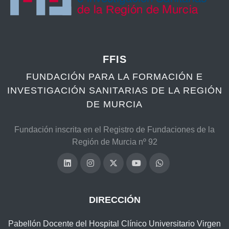
FFIS
FUNDACIÓN PARA LA FORMACIÓN E
INVESTIGACIÓN SANITARIAS DE LA REGIÓN
DE MURCIA
Fundación inscrita en el Registro de Fundaciones de la
Región de Murcia nº 92
DIRECCIÓN
Pabellón Docente del Hospital Clínico Universitario Virgen