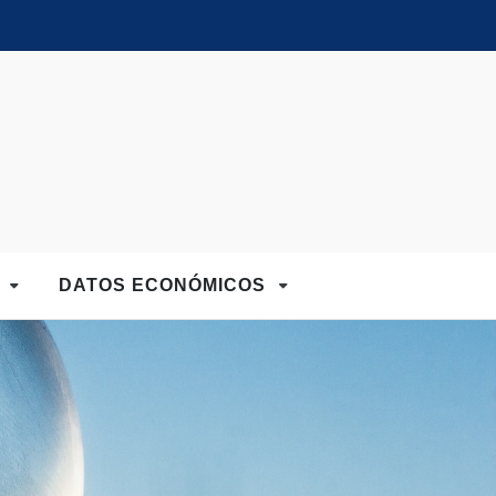
D
DATOS ECONÓMICOS