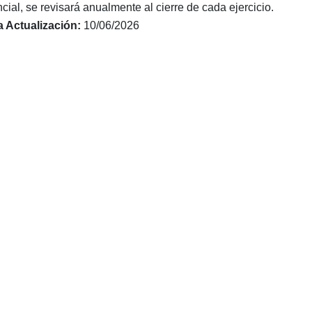
cial, se revisará anualmente al cierre de cada ejercicio.
a Actualización:
10/06/2026