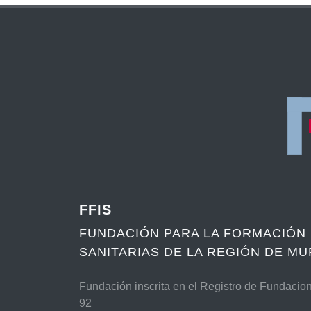
FFIS
FUNDACIÓN PARA LA FORMACIÓN 
SANITARIAS DE LA REGIÓN DE MU
Fundación inscrita en el Registro de Fundacio
92