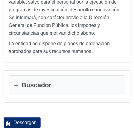
variable, salvo para el personal por la ejecución de
programas de investigación, desarrollo e innovación.
Se informará, con carácter previo a la Dirección
General de Función Pública, los importes y
circunstancias que motivan dicho abono.
La entidad no dispone de planes de ordenación
aprobados para sus recursos humanos.
Buscador
Descargar