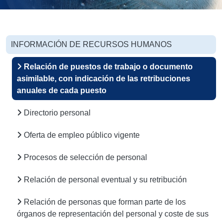
INFORMACIÓN DE RECURSOS HUMANOS
Relación de puestos de trabajo o documento
asimilable, con indicación de las retribuciones
anuales de cada puesto
Directorio personal
Oferta de empleo público vigente
Procesos de selección de personal
Relación de personal eventual y su retribución
Relación de personas que forman parte de los
órganos de representación del personal y coste de sus