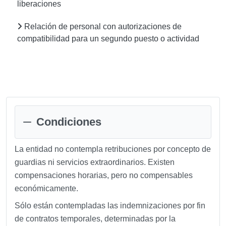
liberaciones
Relación de personal con autorizaciones de
compatibilidad para un segundo puesto o actividad
Condiciones
La entidad no contempla retribuciones por concepto de
guardias ni servicios extraordinarios. Existen
compensaciones horarias, pero no compensables
económicamente.
Sólo están contempladas las indemnizaciones por fin
de contratos temporales, determinadas por la