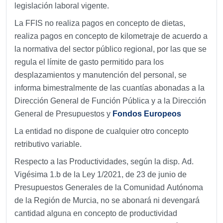
legislación laboral vigente.
La FFIS no realiza pagos en concepto de dietas,
realiza pagos en concepto de kilometraje de acuerdo a
la normativa del sector público regional, por las que se
regula el límite de gasto permitido para los
desplazamientos y manutención del personal, se
informa bimestralmente de las cuantías abonadas a la
Dirección General de Función Pública y a la Dirección
General de Presupuestos y
Fondos Europeos
La entidad no dispone de cualquier otro concepto
retributivo variable.
Respecto a las Productividades, según la disp. Ad.
Vigésima 1.b de la Ley 1/2021, de 23 de junio de
Presupuestos Generales de la Comunidad Autónoma
de la Región de Murcia, no se abonará ni devengará
cantidad alguna en concepto de productividad