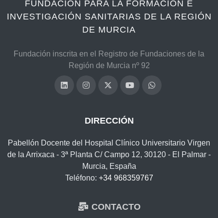
FUNDACIÓN PARA LA FORMACIÓN E
INVESTIGACIÓN SANITARIAS DE LA REGIÓN
DE MURCIA
Fundación inscrita en el Registro de Fundaciones de la
Región de Murcia nº 92
DIRECCIÓN
Pabellón Docente del Hospital Clínico Universitario Virgen
de la Arrixaca - 3ª Planta C/ Campo 12, 30120 - El Palmar -
Murcia, España
Teléfono:
+34 968359767
CONTACTO