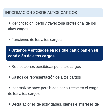
INFORMACIÓN SOBRE ALTOS CARGOS
Identificación, perfil y trayectoria profesional de los
altos cargos
Funciones de los altos cargos
Órganos y entidades en los que participan en su
condición de altos cargos
Retribuciones percibidas por altos cargos
Gastos de representación de altos cargos
Indemnizaciones percibidas por su cese en el cargo
de los altos cargos
Declaraciones de actividades, bienes e intereses de