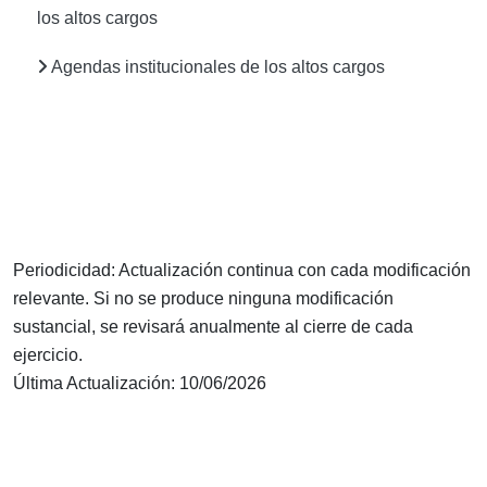
los altos cargos
Agendas institucionales de los altos cargos
Periodicidad: Actualización continua con cada modificación
relevante. Si no se produce ninguna modificación
sustancial, se revisará anualmente al cierre de cada
ejercicio.
Última Actualización: 10/06/2026