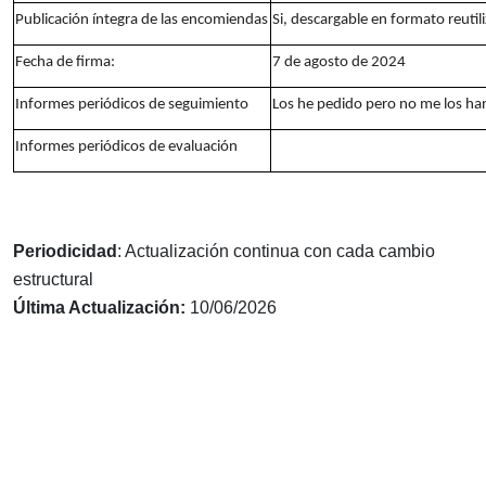
Publicación íntegra de las encomiendas
Si, descargable en formato reutil
Fecha de firma:
7 de agosto de 2024
Informes periódicos de seguimiento
Los he pedido pero no me los h
Informes periódicos de evaluación
Periodicidad
: Actualización continua con cada cambio
estructural
Última Actualización:
10/06/2026