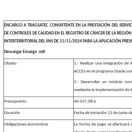
ENCARGO A TRAGSATEC CONSISTENTE EN LA PRESTACIÓN DEL SERV
DE CONTROLES DE CALIDAD EN EL REGISTRO DE CÁNCER DE LA REGI
INTERTERRITORIAL DEL SNS DE 11/11/2024 PARA LA APLICACIÓN PRES
Descargar Encargo .odt
Objeto
1.- Realizar una integración de 
ACCES en el programa Oracle con
2.- Desarrollar un módulo nor
mediante la implementación de l
Presupuesto
40.037,08 €
Duración
Fecha de iniciación 23 de junio 
Obligaciones económicas
La forma de pago se efectuará m