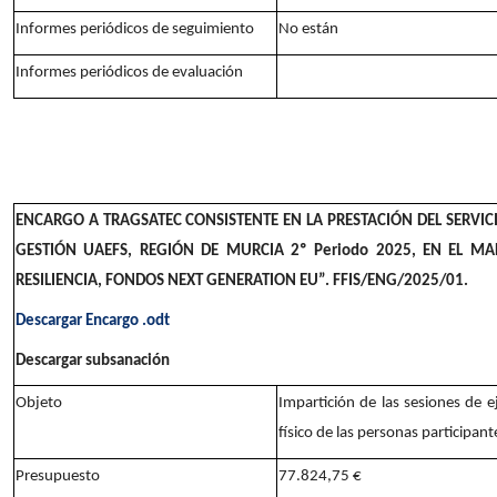
Informes periódicos de seguimiento
No están
Informes periódicos de evaluación
ENCARGO A TRAGSATEC CONSISTENTE EN LA PRESTACIÓN DEL SERVIC
GESTIÓN UAEFS, REGIÓN DE MURCIA
2º Periodo 2025, EN EL M
RESILIENCIA, FONDOS NEXT GENERATION EU”. FFIS/ENG/2025/01.
Descargar Encargo .odt
Descargar subsanación
Objeto
Impartición de las sesiones de e
físico de las personas participan
Presupuesto
77.824,75 €