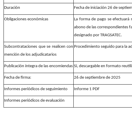
Duración
Fecha de iniciación 26 de septie
Obligaciones económicas
La forma de pago se efectuará m
abono de las correspondientes f
designado por TRAGSATEC.
Subcontrataciones que se realicen con
Procedimiento seguido para la a
mención de los adjudicatarios
Publicación íntegra de las encomiendas
Si, descargable en formato reutil
Fecha de firma:
26 de septiembre de 2025
Informes periódicos de seguimiento
Informe 1 PDF
Informes periódicos de evaluación