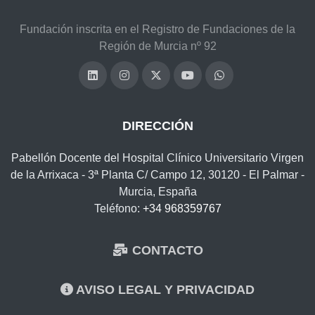
Fundación inscrita en el Registro de Fundaciones de la
Región de Murcia nº 92
DIRECCIÓN
Pabellón Docente del Hospital Clínico Universitario Virgen
de la Arrixaca - 3ª Planta C/ Campo 12, 30120 - El Palmar -
Murcia, España
Teléfono:
+34 968359767
CONTACTO
AVISO LEGAL Y PRIVACIDAD