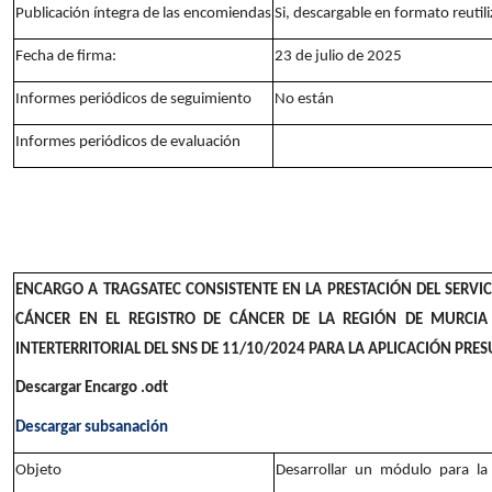
Publicación íntegra de las encomiendas
Si, descargable en formato reutili
Fecha de firma:
23 de julio de 2025
Informes periódicos de seguimiento
No están
Informes periódicos de evaluación
ENCARGO A TRAGSATEC CONSISTENTE EN LA PRESTACIÓN DEL SERVI
CÁNCER EN EL REGISTRO DE CÁNCER DE LA REGIÓN DE MURCIA
INTERTERRITORIAL DEL SNS DE 11/10/2024 PARA LA APLICACIÓN PRES
Descargar Encargo .odt
Descargar subsanación
Objeto
Desarrollar un módulo para la 