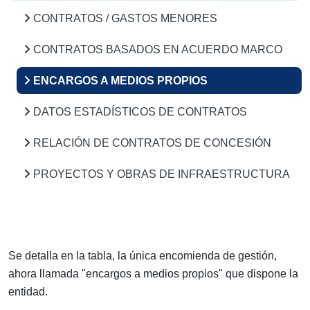
CONTRATOS / GASTOS MENORES
CONTRATOS BASADOS EN ACUERDO MARCO
ENCARGOS A MEDIOS PROPIOS
DATOS ESTADÍSTICOS DE CONTRATOS
RELACIÓN DE CONTRATOS DE CONCESIÓN
PROYECTOS Y OBRAS DE INFRAESTRUCTURA
Se detalla en la tabla, la única encomienda de gestión,
ahora llamada "encargos a medios propios" que dispone la
entidad.