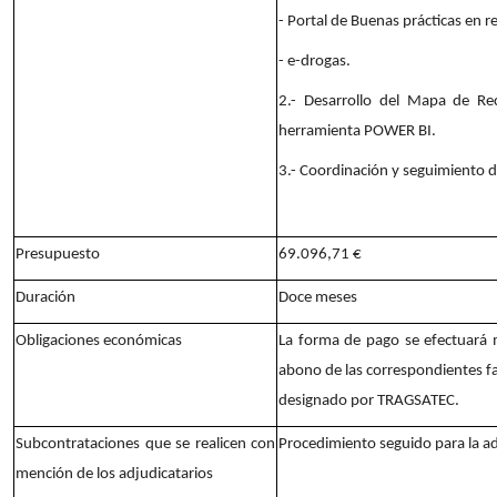
- Portal de Buenas prácticas en 
- e-drogas.
2.- Desarrollo del Mapa de Re
herramienta POWER BI.
3.- Coordinación y seguimiento d
Presupuesto
69.096,71 €
Duración
Doce meses
Obligaciones económicas
La forma de pago se efectuará m
abono de las correspondientes f
designado por TRAGSATEC.
Subcontrataciones que se realicen con
Procedimiento seguido para la a
mención de los adjudicatarios