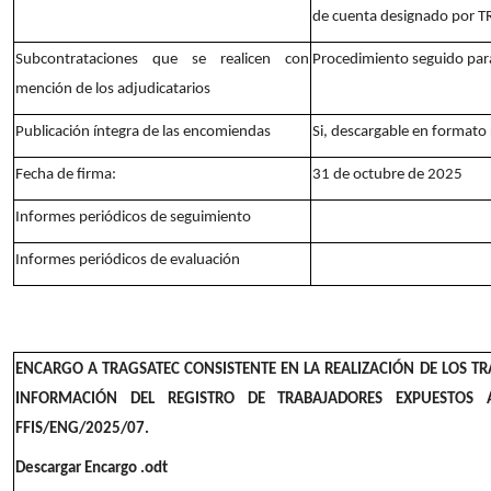
de cuenta designado por 
Subcontrataciones que se realicen con
Procedimiento seguido para
mención de los adjudicatarios
Publicación íntegra de las encomiendas
Si, descargable en formato r
Fecha de firma:
31 de octubre de 2025
Informes periódicos de seguimiento
Informes periódicos de evaluación
ENCARGO A TRAGSATEC CONSISTENTE EN LA REALIZACIÓN DE LOS T
INFORMACIÓN DEL REGISTRO DE TRABAJADORES EXPUESTOS 
FFIS/ENG/2025/07
.
Descargar Encargo .odt