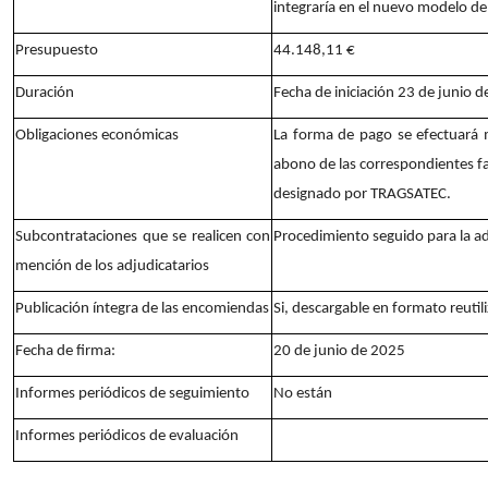
integraría en el nuevo modelo d
Presupuesto
44.148,11 €
Duración
Fecha de iniciación 23 de junio 
Obligaciones económicas
La forma de pago se efectuará m
abono de las correspondientes f
designado por TRAGSATEC.
Subcontrataciones que se realicen con
Procedimiento seguido para la a
mención de los adjudicatarios
Publicación íntegra de las encomiendas
Si, descargable en formato reutil
Fecha de firma:
20 de junio de 2025
Informes periódicos de seguimiento
No están
Informes periódicos de evaluación