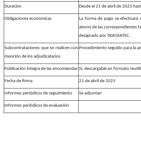
Duración
Desde el 21 de abril de 2025 hast
Obligaciones económicas
La forma de pago se efectuará m
abono de las correspondientes f
designado por TRAGSATEC.
Subcontrataciones que se realicen con
Procedimiento seguido para la a
mención de los adjudicatarios
Publicación íntegra de las encomiendas
Si, descargable en formato reutil
Fecha de firma:
21 de abril de 2025
Informes periódicos de seguimiento
Se adjuntan
Informes periódicos de evaluación