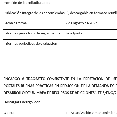
mención de los adjudicatarios
Publicación íntegra de las encomiendas
Si, descargable en formato reutil
Fecha de firma:
7 de agosto de 2024
Informes periódicos de seguimiento
Se adjuntan
Informes periódicos de evaluación
ENCARGO A TRAGSATEC CONSISTENTE EN LA PRESTACIÓN DEL SE
PORTALES BUENAS PRÁCTICAS EN REDUCCIÓN DE LA DEMANDA DE D
DESARROLLO DE UN MAPA DE RECURSOS DE ADICCIONES”. FFIS/ENG/
Descargar Encargo .odt
Objeto
1.- Actualización y mantenimient