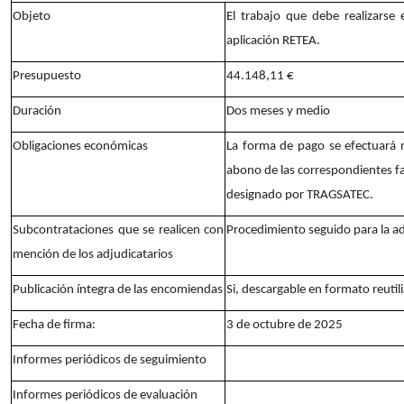
Objeto
El trabajo que debe realizarse 
aplicación RETEA.
Presupuesto
44.148,11 €
Duración
Dos meses y medio
Obligaciones económicas
La forma de pago se efectuará m
abono de las correspondientes f
designado por TRAGSATEC.
Subcontrataciones que se realicen con
Procedimiento seguido para la a
mención de los adjudicatarios
Publicación íntegra de las encomiendas
Si, descargable en formato reutil
Fecha de firma:
3 de octubre de 2025
Informes periódicos de seguimiento
Informes periódicos de evaluación