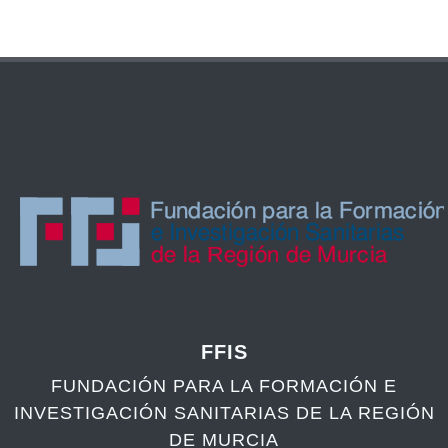
FFIS
FUNDACIÓN PARA LA FORMACIÓN E
INVESTIGACIÓN SANITARIAS DE LA REGIÓN
DE MURCIA