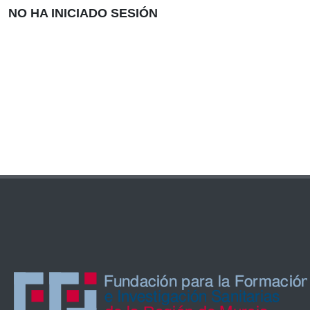
NO HA INICIADO SESIÓN