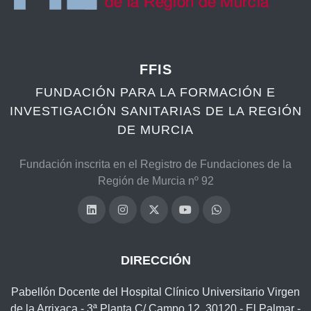
FFIS
FUNDACIÓN PARA LA FORMACIÓN E
INVESTIGACIÓN SANITARIAS DE LA REGIÓN
DE MURCIA
Fundación inscrita en el Registro de Fundaciones de la
Región de Murcia nº 92
DIRECCIÓN
Pabellón Docente del Hospital Clínico Universitario Virgen
de la Arrixaca - 3ª Planta C/ Campo 12, 30120 - El Palmar -