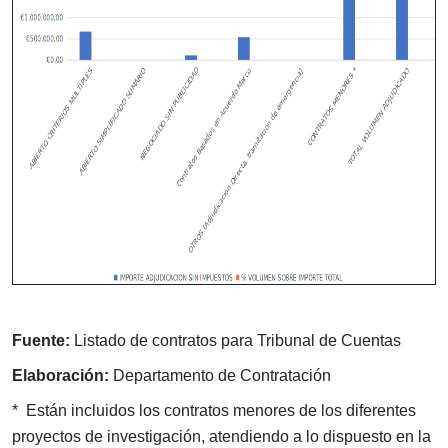
Fuente:
Listado de contratos para Tribunal de Cuentas
Elaboración:
Departamento de Contratación
* Están incluidos los contratos menores de los diferentes
proyectos de investigación, atendiendo a lo dispuesto en la