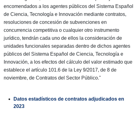
encomendados a los agentes públicos del Sistema Español
de Ciencia, Tecnología e Innovación mediante contratos,
resoluciones de concesión de subvenciones en
concurrencia competitiva o cualquier otro instrumento
jurídico, tendrán cada uno de ellos la consideración de
unidades funcionales separadas dentro de dichos agentes
públicos del Sistema Español de Ciencia, Tecnología e
Innovación, a los efectos del cálculo del valor estimado que
establece el artículo 101.6 de la Ley 9/2017, de 8 de
noviembre, de Contratos del Sector Público."
Datos estadísticos de contratos adjudicados en
2023