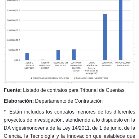
Fuente:
Listado de contratos para Tribunal de Cuentas
Elaboración:
Departamento de Contratación
* Están incluidos los contratos menores de los diferentes
proyectos de investigación, atendiendo a lo dispuesto en la
DA vigesimonovena de la Ley 14/2011, de 1 de junio, de la
Ciencia, la Tecnología y la Innovación que establece que