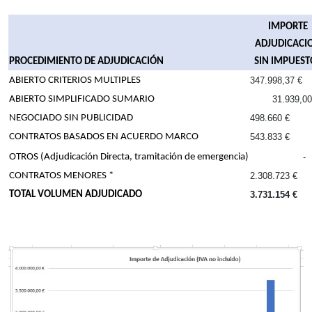
IMPORTE
ADJUDICACI
PROCEDIMIENTO DE ADJUDICACIÓN
SIN IMPUEST
ABIERTO CRITERIOS MULTIPLES
347.998,37 €
ABIERTO SIMPLIFICADO SUMARIO
31.939,00
NEGOCIADO SIN PUBLICIDAD
498.660 €
CONTRATOS BASADOS EN ACUERDO MARCO
543.833 €
OTROS (Adjudicación Directa, tramitación de emergencia)
- 
CONTRATOS MENORES *
2.308.723 €
TOTAL VOLUMEN ADJUDICADO
3.731.154 €