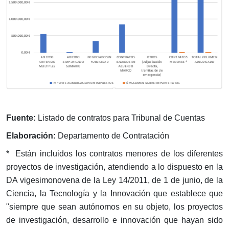
Fuente:
Listado de contratos para Tribunal de Cuentas
Elaboración:
Departamento de Contratación
* Están incluidos los contratos menores de los diferentes
proyectos de investigación, atendiendo a lo dispuesto en la
DA vigesimonovena de la Ley 14/2011, de 1 de junio, de la
Ciencia, la Tecnología y la Innovación que establece que
"siempre que sean autónomos en su objeto, los proyectos
de investigación, desarrollo e innovación que hayan sido