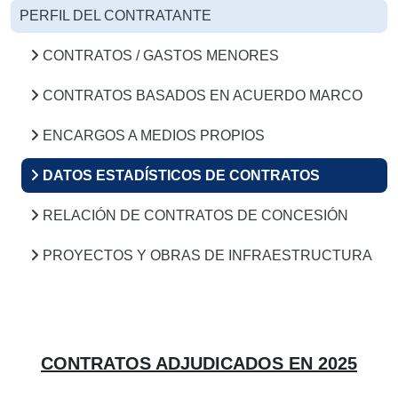
PERFIL DEL CONTRATANTE
CONTRATOS / GASTOS MENORES
CONTRATOS BASADOS EN ACUERDO MARCO
ENCARGOS A MEDIOS PROPIOS
DATOS ESTADÍSTICOS DE CONTRATOS
RELACIÓN DE CONTRATOS DE CONCESIÓN
PROYECTOS Y OBRAS DE INFRAESTRUCTURA
CONTRATOS ADJUDICADOS EN 2025