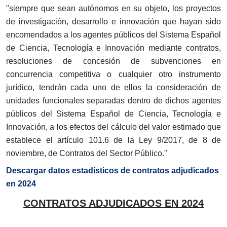
"siempre que sean autónomos en su objeto, los proyectos
de investigación, desarrollo e innovación que hayan sido
encomendados a los agentes públicos del Sistema Español
de Ciencia, Tecnología e Innovación mediante contratos,
resoluciones de concesión de subvenciones en
concurrencia competitiva o cualquier otro instrumento
jurídico, tendrán cada uno de ellos la consideración de
unidades funcionales separadas dentro de dichos agentes
públicos del Sistema Español de Ciencia, Tecnología e
Innovación, a los efectos del cálculo del valor estimado que
establece el artículo 101.6 de la Ley 9/2017, de 8 de
noviembre, de Contratos del Sector Público."
Descargar datos estadísticos de contratos adjudicados
en 2024
CONTRATOS ADJUDICADOS EN 2024