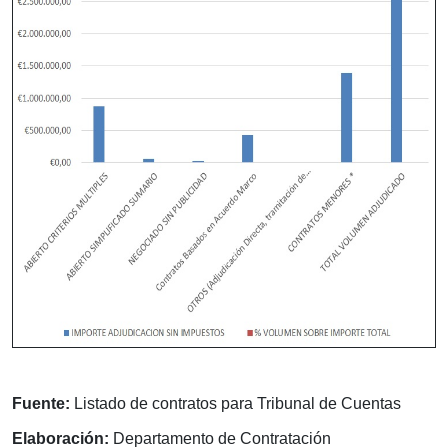
Fuente:
Listado de contratos para Tribunal de Cuentas
Elaboración:
Departamento de Contratación