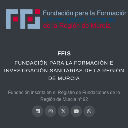
FFIS
FUNDACIÓN PARA LA FORMACIÓN E
INVESTIGACIÓN SANITARIAS DE LA REGIÓN
DE MURCIA
Fundación inscrita en el Registro de Fundaciones de la
Región de Murcia nº 92