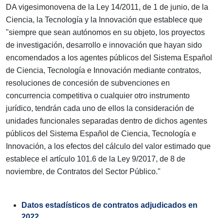
DA vigesimonovena de la Ley 14/2011, de 1 de junio, de la
Ciencia, la Tecnología y la Innovación que establece que
"siempre que sean autónomos en su objeto, los proyectos
de investigación, desarrollo e innovación que hayan sido
encomendados a los agentes públicos del Sistema Español
de Ciencia, Tecnología e Innovación mediante contratos,
resoluciones de concesión de subvenciones en
concurrencia competitiva o cualquier otro instrumento
jurídico, tendrán cada uno de ellos la consideración de
unidades funcionales separadas dentro de dichos agentes
públicos del Sistema Español de Ciencia, Tecnología e
Innovación, a los efectos del cálculo del valor estimado que
establece el artículo 101.6 de la Ley 9/2017, de 8 de
noviembre, de Contratos del Sector Público."
Datos estadísticos de contratos adjudicados en
2022