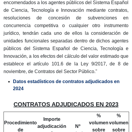
encomendados a los agentes públicos del Sistema Español
de Ciencia, Tecnología e Innovación mediante contratos,
resoluciones de concesión de subvenciones en
concurrencia competitiva o cualquier otro instrumento
jurídico, tendrán cada uno de ellos la consideración de
unidades funcionales separadas dentro de dichos agentes
públicos del Sistema Español de Ciencia, Tecnología e
Innovación, a los efectos del cálculo del valor estimado que
establece el artículo 101.6 de la Ley 9/2017, de 8 de
noviembre, de Contratos del Sector Público."
Datos estadísticos de contratos adjudicados en
2024
CONTRATOS ADJUDICADOS EN 2023
%
%
Importe
Procedimiento
volumen
volumen
adjudicación
Nº
de
sobre
sobre