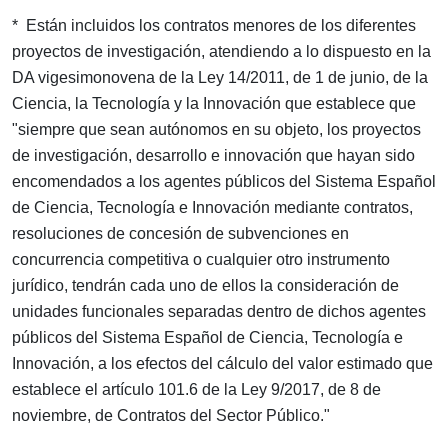
* Están incluidos los contratos menores de los diferentes
proyectos de investigación, atendiendo a lo dispuesto en la
DA vigesimonovena de la Ley 14/2011, de 1 de junio, de la
Ciencia, la Tecnología y la Innovación que establece que
"siempre que sean autónomos en su objeto, los proyectos
de investigación, desarrollo e innovación que hayan sido
encomendados a los agentes públicos del Sistema Español
de Ciencia, Tecnología e Innovación mediante contratos,
resoluciones de concesión de subvenciones en
concurrencia competitiva o cualquier otro instrumento
jurídico, tendrán cada uno de ellos la consideración de
unidades funcionales separadas dentro de dichos agentes
públicos del Sistema Español de Ciencia, Tecnología e
Innovación, a los efectos del cálculo del valor estimado que
establece el artículo 101.6 de la Ley 9/2017, de 8 de
noviembre, de Contratos del Sector Público."