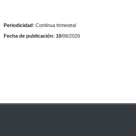
Periodicidad:
Contínua trimestral
Fecha de publicación: 10
/06/2026