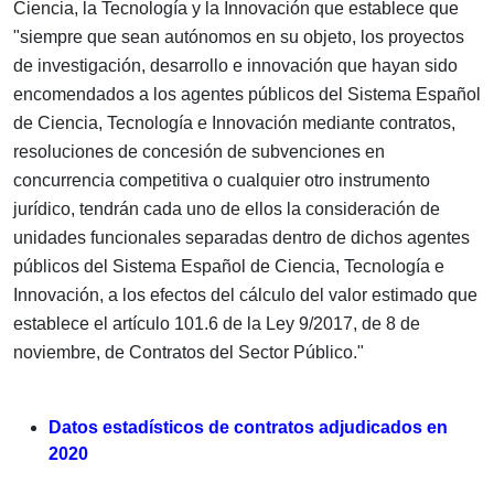
Ciencia, la Tecnología y la Innovación que establece que
"siempre que sean autónomos en su objeto, los proyectos
de investigación, desarrollo e innovación que hayan sido
encomendados a los agentes públicos del Sistema Español
de Ciencia, Tecnología e Innovación mediante contratos,
resoluciones de concesión de subvenciones en
concurrencia competitiva o cualquier otro instrumento
jurídico, tendrán cada uno de ellos la consideración de
unidades funcionales separadas dentro de dichos agentes
públicos del Sistema Español de Ciencia, Tecnología e
Innovación, a los efectos del cálculo del valor estimado que
establece el artículo 101.6 de la Ley 9/2017, de 8 de
noviembre, de Contratos del Sector Público."
Datos estadísticos de contratos adjudicados en
2020