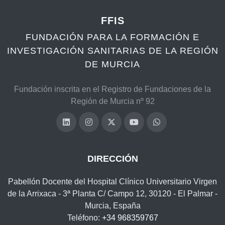
FFIS
FUNDACIÓN PARA LA FORMACIÓN E
INVESTIGACIÓN SANITARIAS DE LA REGIÓN
DE MURCIA
Fundación inscrita en el Registro de Fundaciones de la
Región de Murcia nº 92
DIRECCIÓN
Pabellón Docente del Hospital Clínico Universitario Virgen
de la Arrixaca - 3ª Planta C/ Campo 12, 30120 - El Palmar -
Murcia, España
Teléfono:
+34 968359767