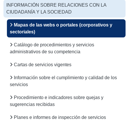
INFORMACIÓN SOBRE RELACIONES CON LA
CIUDADANÍA Y LA SOCIEDAD
Mapas de las webs o portales (corporativos y
sectoriales)
Catálogo de procedimientos y servicios
administrativos de su competencia
Cartas de servicios vigentes
Información sobre el cumplimiento y calidad de los
servicios
Procedimiento e indicadores sobre quejas y
sugerencias recibidas
Planes e informes de inspección de servicios