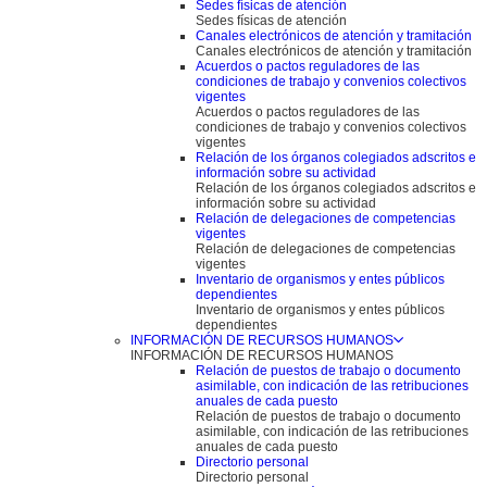
Sedes físicas de atención
Sedes físicas de atención
Canales electrónicos de atención y tramitación
Canales electrónicos de atención y tramitación
Acuerdos o pactos reguladores de las
condiciones de trabajo y convenios colectivos
vigentes
Acuerdos o pactos reguladores de las
condiciones de trabajo y convenios colectivos
vigentes
Relación de los órganos colegiados adscritos e
información sobre su actividad
Relación de los órganos colegiados adscritos e
información sobre su actividad
Relación de delegaciones de competencias
vigentes
Relación de delegaciones de competencias
vigentes
Inventario de organismos y entes públicos
dependientes
Inventario de organismos y entes públicos
dependientes
INFORMACIÓN DE RECURSOS HUMANOS
INFORMACIÓN DE RECURSOS HUMANOS
Relación de puestos de trabajo o documento
asimilable, con indicación de las retribuciones
anuales de cada puesto
Relación de puestos de trabajo o documento
asimilable, con indicación de las retribuciones
anuales de cada puesto
Directorio personal
Directorio personal