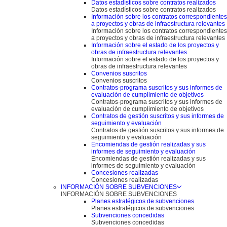
Datos estadísticos sobre contratos realizados
Datos estadísticos sobre contratos realizados
Información sobre los contratos correspondientes
a proyectos y obras de infraestructura relevantes
Información sobre los contratos correspondientes
a proyectos y obras de infraestructura relevantes
Información sobre el estado de los proyectos y
obras de infraestructura relevantes
Información sobre el estado de los proyectos y
obras de infraestructura relevantes
Convenios suscritos
Convenios suscritos
Contratos-programa suscritos y sus informes de
evaluación de cumplimiento de objetivos
Contratos-programa suscritos y sus informes de
evaluación de cumplimiento de objetivos
Contratos de gestión suscritos y sus informes de
seguimiento y evaluación
Contratos de gestión suscritos y sus informes de
seguimiento y evaluación
Encomiendas de gestión realizadas y sus
informes de seguimiento y evaluación
Encomiendas de gestión realizadas y sus
informes de seguimiento y evaluación
Concesiones realizadas
Concesiones realizadas
INFORMACIÓN SOBRE SUBVENCIONES
INFORMACIÓN SOBRE SUBVENCIONES
Planes estratégicos de subvenciones
Planes estratégicos de subvenciones
Subvenciones concedidas
Subvenciones concedidas