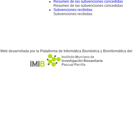
Resumen de las subvenciones concedidas
Resumen de las subvenciones concedidas
Subvenciones recibidas
Subvenciones recibidas
Web desarrollada por la Plataforma de Informática Biomédica y Bioinformática del: