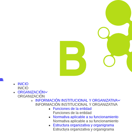
INICIO
INICIO
ORGANIZACIÓN
ORGANIZACIÓN
INFORMACIÓN INSTITUCIONAL Y ORGANIZATIVA
INFORMACIÓN INSTITUCIONAL Y ORGANIZATIVA
Funciones de la entidad
Funciones de la entidad
Normativa aplicable a su funcionamiento
Normativa aplicable a su funcionamiento
Estructura organizativa y organigrama
Estructura organizativa y organigrama