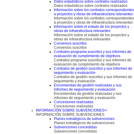
Datos estadísticos sobre contratos realizados
Datos estadísticos sobre contratos realizados
Información sobre los contratos correspondientes
a proyectos y obras de infraestructura relevantes
Información sobre los contratos correspondientes
a proyectos y obras de infraestructura relevantes
Información sobre el estado de los proyectos y
obras de infraestructura relevantes
Información sobre el estado de los proyectos y
obras de infraestructura relevantes
Convenios suscritos
Convenios suscritos
Contratos-programa suscritos y sus informes de
evaluación de cumplimiento de objetivos
Contratos-programa suscritos y sus informes de
evaluación de cumplimiento de objetivos
Contratos de gestión suscritos y sus informes de
seguimiento y evaluación
Contratos de gestión suscritos y sus informes de
seguimiento y evaluación
Encomiendas de gestión realizadas y sus
informes de seguimiento y evaluación
Encomiendas de gestión realizadas y sus
informes de seguimiento y evaluación
Concesiones realizadas
Concesiones realizadas
INFORMACIÓN SOBRE SUBVENCIONES
INFORMACIÓN SOBRE SUBVENCIONES
Planes estratégicos de subvenciones
Planes estratégicos de subvenciones
Subvenciones concedidas
Subvenciones concedidas