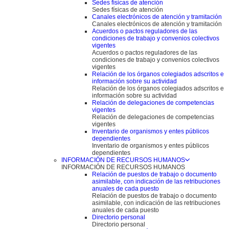
Sedes físicas de atención
Sedes físicas de atención
Canales electrónicos de atención y tramitación
Canales electrónicos de atención y tramitación
Acuerdos o pactos reguladores de las
condiciones de trabajo y convenios colectivos
vigentes
Acuerdos o pactos reguladores de las
condiciones de trabajo y convenios colectivos
vigentes
Relación de los órganos colegiados adscritos e
información sobre su actividad
Relación de los órganos colegiados adscritos e
información sobre su actividad
Relación de delegaciones de competencias
vigentes
Relación de delegaciones de competencias
vigentes
Inventario de organismos y entes públicos
dependientes
Inventario de organismos y entes públicos
dependientes
INFORMACIÓN DE RECURSOS HUMANOS
INFORMACIÓN DE RECURSOS HUMANOS
Relación de puestos de trabajo o documento
asimilable, con indicación de las retribuciones
anuales de cada puesto
Relación de puestos de trabajo o documento
asimilable, con indicación de las retribuciones
anuales de cada puesto
Directorio personal
Directorio personal