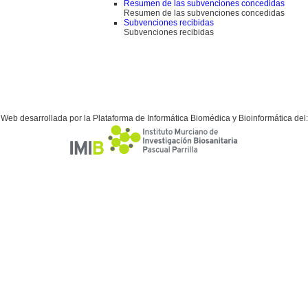
Resumen de las subvenciones concedidas
Resumen de las subvenciones concedidas
Subvenciones recibidas
Subvenciones recibidas
Web desarrollada por la Plataforma de Informática Biomédica y Bioinformática del: