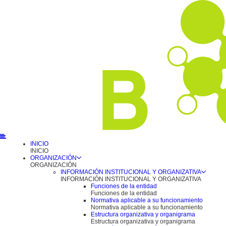
INICIO
INICIO
ORGANIZACIÓN
ORGANIZACIÓN
INFORMACIÓN INSTITUCIONAL Y ORGANIZATIVA
INFORMACIÓN INSTITUCIONAL Y ORGANIZATIVA
Funciones de la entidad
Funciones de la entidad
Normativa aplicable a su funcionamiento
Normativa aplicable a su funcionamiento
Estructura organizativa y organigrama
Estructura organizativa y organigrama