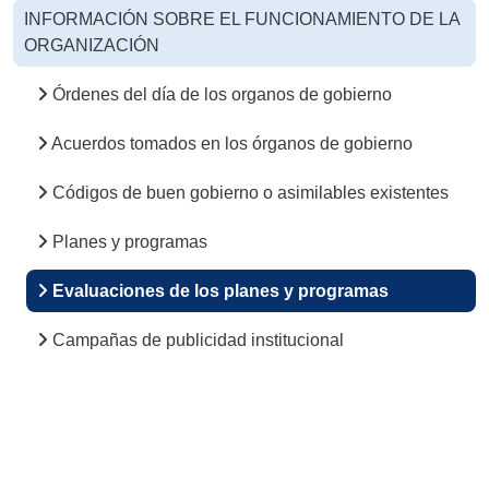
INFORMACIÓN SOBRE EL FUNCIONAMIENTO DE LA
ORGANIZACIÓN
Órdenes del día de los organos de gobierno
Acuerdos tomados en los órganos de gobierno
Códigos de buen gobierno o asimilables existentes
Planes y programas
Evaluaciones de los planes y programas
Campañas de publicidad institucional