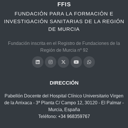
FFIS
FUNDACIÓN PARA LA FORMACIÓN E
INVESTIGACIÓN SANITARIAS DE LA REGIÓN
DE MURCIA
Fundación inscrita en el Registro de Fundaciones de la
Región de Murcia nº 92
DIRECCIÓN
Pabellón Docente del Hospital Clínico Universitario Virgen
de la Arrixaca - 3ª Planta C/ Campo 12, 30120 - El Palmar -
Murcia, España
Teléfono:
+34 968359767