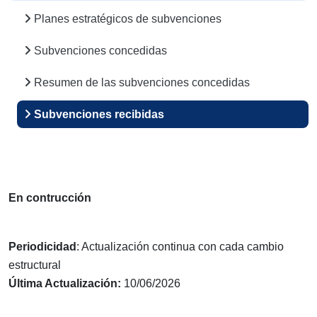
Planes estratégicos de subvenciones
Subvenciones concedidas
Resumen de las subvenciones concedidas
Subvenciones recibidas
En contrucción
Periodicidad
: Actualización continua con cada cambio
estructural
Última Actualización:
10/06/2026