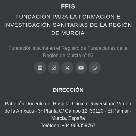
FFIS
FUNDACIÓN PARA LA FORMACIÓN E
INVESTIGACIÓN SANITARIAS DE LA REGIÓN
DE MURCIA
Fundación inscrita en el Registro de Fundaciones de la
Región de Murcia nº 92
DIRECCIÓN
Pabellón Docente del Hospital Clínico Universitario Virgen
de la Arrixaca - 3ª Planta C/ Campo 12, 30120 - El Palmar -
Murcia, España
Teléfono:
+34 968359767