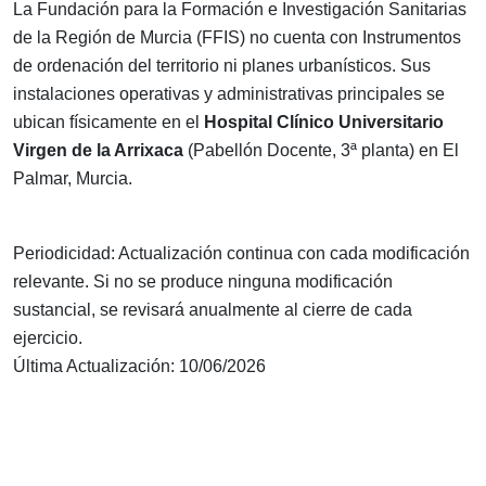
La Fundación para la Formación e Investigación Sanitarias
de la Región de Murcia (FFIS) no cuenta con Instrumentos
de ordenación del territorio ni planes urbanísticos. Sus
instalaciones operativas y administrativas principales se
ubican físicamente en el
Hospital Clínico Universitario
Virgen de la Arrixaca
(Pabellón Docente, 3ª planta) en El
Palmar, Murcia.
Periodicidad: Actualización continua con cada modificación
relevante. Si no se produce ninguna modificación
sustancial, se revisará anualmente al cierre de cada
ejercicio.
Última Actualización: 10/06/2026