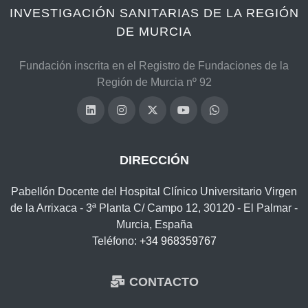
INVESTIGACIÓN SANITARIAS DE LA REGIÓN
DE MURCIA
Fundación inscrita en el Registro de Fundaciones de la
Región de Murcia nº 92
DIRECCIÓN
Pabellón Docente del Hospital Clínico Universitario Virgen
de la Arrixaca - 3ª Planta C/ Campo 12, 30120 - El Palmar -
Murcia, España
Teléfono:
+34 968359767
CONTACTO