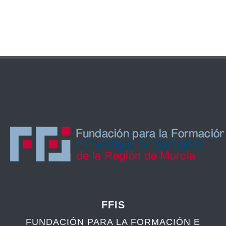
FFIS
FUNDACIÓN PARA LA FORMACIÓN E