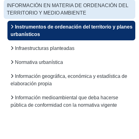
INFORMACIÓN EN MATERIA DE ORDENACIÓN DEL
TERRITORIO Y MEDIO AMBIENTE
Instrumentos de ordenación del territorio y planes
urbanísticos
Infraestructuras planteadas
Normativa urbanística
Información geográfica, económica y estadística de
elaboración propia
Información medioambiental que deba hacerse
pública de conformidad con la normativa vigente