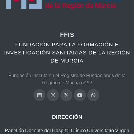
FFIS
FUNDACIÓN PARA LA FORMACIÓN E
INVESTIGACIÓN SANITARIAS DE LA REGIÓN
DE MURCIA
Fundación inscrita en el Registro de Fundaciones de la
Región de Murcia nº 92
DIRECCIÓN
Pabellón Docente del Hospital Clínico Universitario Virgen