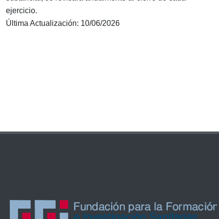
ejercicio.
Última Actualización: 10/06/2026