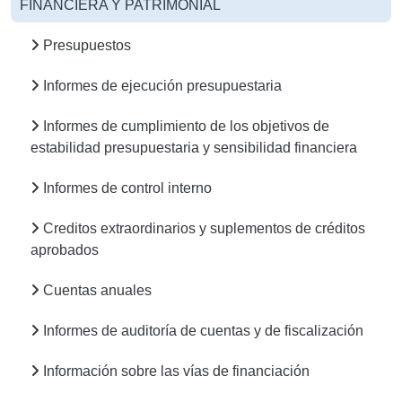
FINANCIERA Y PATRIMONIAL
Presupuestos
Informes de ejecución presupuestaria
Informes de cumplimiento de los objetivos de
estabilidad presupuestaria y sensibilidad financiera
Informes de control interno
Creditos extraordinarios y suplementos de créditos
aprobados
Cuentas anuales
Informes de auditoría de cuentas y de fiscalización
Información sobre las vías de financiación