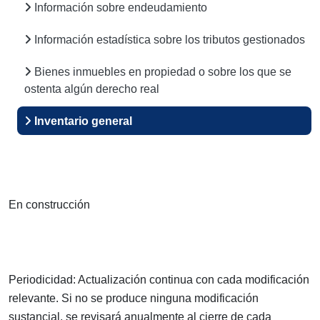
Información sobre endeudamiento
Información estadística sobre los tributos gestionados
Bienes inmuebles en propiedad o sobre los que se
ostenta algún derecho real
Inventario general
En construcción
Periodicidad: Actualización continua con cada modificación
relevante. Si no se produce ninguna modificación
sustancial, se revisará anualmente al cierre de cada