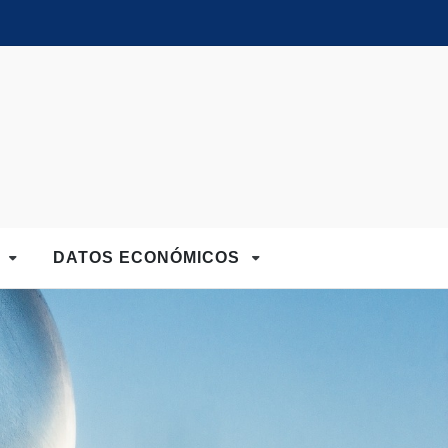
D
DATOS ECONÓMICOS