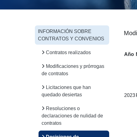
INFORMACIÓN SOBRE
Modi
CONTRATOS Y CONVENIOS
Contratos realizados
Año
Modificaciones y prórrogas
de contratos
Licitaciones que han
quedado desiertas
2023
Resoluciones o
declaraciones de nulidad de
contratos
Decisiones de