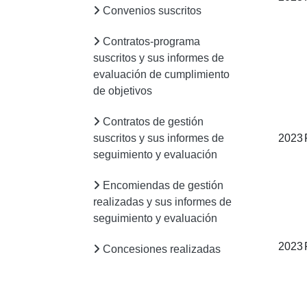
Convenios suscritos
Contratos-programa
suscritos y sus informes de
evaluación de cumplimiento
de objetivos
Contratos de gestión
suscritos y sus informes de
2023
seguimiento y evaluación
Encomiendas de gestión
realizadas y sus informes de
seguimiento y evaluación
2023
Concesiones realizadas