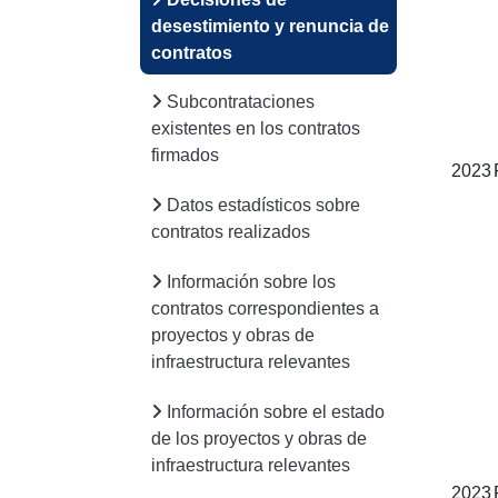
desestimiento y renuncia de
contratos
Subcontrataciones
existentes en los contratos
firmados
2023
Datos estadísticos sobre
contratos realizados
Información sobre los
contratos correspondientes a
proyectos y obras de
infraestructura relevantes
Información sobre el estado
de los proyectos y obras de
infraestructura relevantes
2023