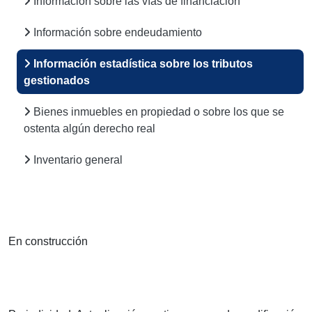
Información sobre las vías de financiación
Información sobre endeudamiento
Información estadística sobre los tributos
gestionados
Bienes inmuebles en propiedad o sobre los que se
ostenta algún derecho real
Inventario general
En construcción