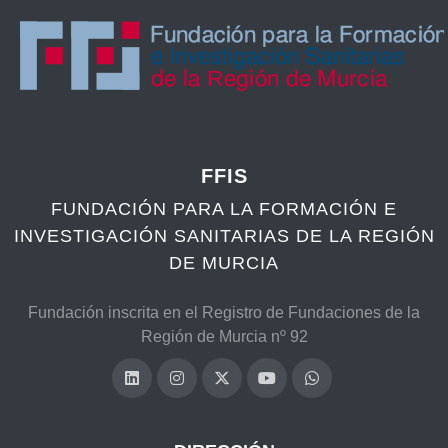
FFIS
FUNDACIÓN PARA LA FORMACIÓN E
INVESTIGACIÓN SANITARIAS DE LA REGIÓN
DE MURCIA
Fundación inscrita en el Registro de Fundaciones de la
Región de Murcia nº 92