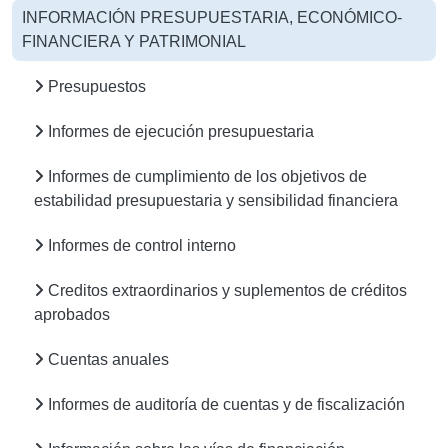
INFORMACIÓN PRESUPUESTARIA, ECONÓMICO-
FINANCIERA Y PATRIMONIAL
Presupuestos
Informes de ejecución presupuestaria
Informes de cumplimiento de los objetivos de
estabilidad presupuestaria y sensibilidad financiera
Informes de control interno
Creditos extraordinarios y suplementos de créditos
aprobados
Cuentas anuales
Informes de auditoría de cuentas y de fiscalización