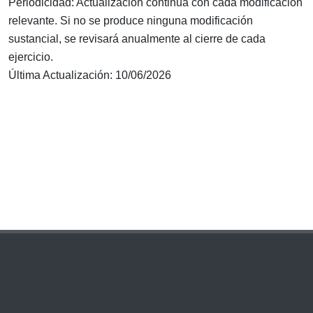
Periodicidad: Actualización continua con cada modificación
relevante. Si no se produce ninguna modificación
sustancial, se revisará anualmente al cierre de cada
ejercicio.
Última Actualización: 10/06/2026