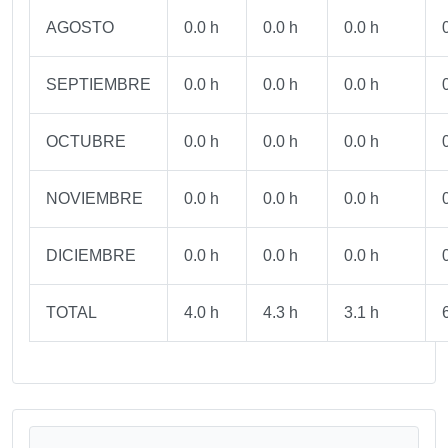
AGOSTO
0.0 h
0.0 h
0.0 h
SEPTIEMBRE
0.0 h
0.0 h
0.0 h
OCTUBRE
0.0 h
0.0 h
0.0 h
NOVIEMBRE
0.0 h
0.0 h
0.0 h
DICIEMBRE
0.0 h
0.0 h
0.0 h
TOTAL
4.0 h
4.3 h
3.1 h