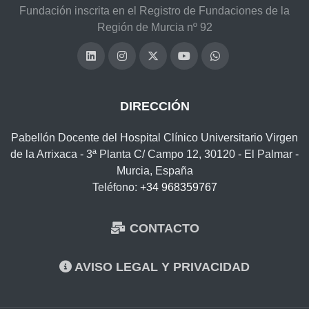
Fundación inscrita en el Registro de Fundaciones de la
Región de Murcia nº 92
DIRECCIÓN
Pabellón Docente del Hospital Clínico Universitario Virgen
de la Arrixaca - 3ª Planta C/ Campo 12, 30120 - El Palmar -
Murcia, España
Teléfono:
+34 968359767
CONTACTO
AVISO LEGAL Y PRIVACIDAD