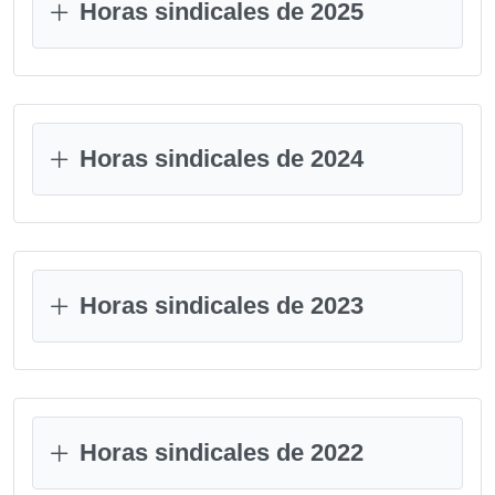
Horas sindicales de 2025
Horas sindicales de 2024
Horas sindicales de 2023
Horas sindicales de 2022