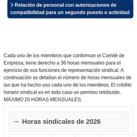
Relación de personal con autorizaciones de
compatibilidad para un segundo puesto o actividad
Cada uno de los miembros que conforman el Comité de
Empresa, tiene derecho a 36 horas mensuales para el
ejercicio de sus funciones de representación sindical. A
continuación se detallan el número de horas mensuales de
las que ha hecho uso cada uno de los miembros. El crédito
horario sindical es en todo caso un permiso retribuido.
MÁXIMO 20 HORAS MENSUALES.
Horas sindicales de 2026