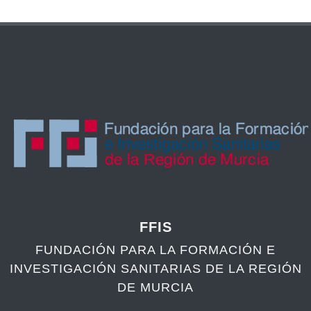
FFIS
FUNDACIÓN PARA LA FORMACIÓN E
INVESTIGACIÓN SANITARIAS DE LA REGIÓN
DE MURCIA