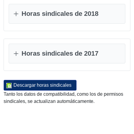
Horas sindicales de 2018
Horas sindicales de 2017
Descargar horas sindicales
Tanto los datos de compatibilidad, como los de permisos
sindicales, se actualizan automáticamente.