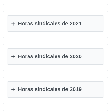
Horas sindicales de 2021
Horas sindicales de 2020
Horas sindicales de 2019