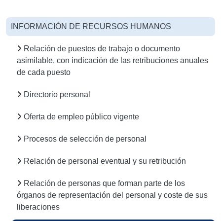
INFORMACIÓN DE RECURSOS HUMANOS
Relación de puestos de trabajo o documento
asimilable, con indicación de las retribuciones anuales
de cada puesto
Directorio personal
Oferta de empleo público vigente
Procesos de selección de personal
Relación de personal eventual y su retribución
Relación de personas que forman parte de los
órganos de representación del personal y coste de sus
liberaciones