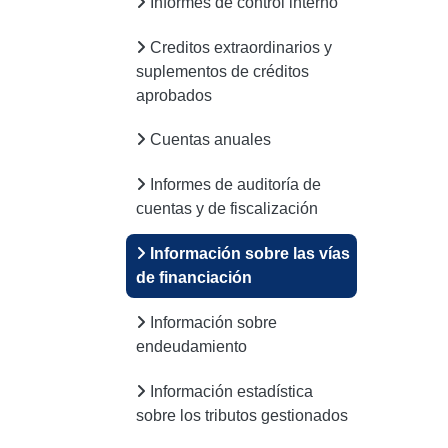
Informes de control interno
Creditos extraordinarios y
suplementos de créditos
aprobados
Cuentas anuales
Informes de auditoría de
cuentas y de fiscalización
Información sobre las vías
de financiación
Información sobre
endeudamiento
Información estadística
sobre los tributos gestionados