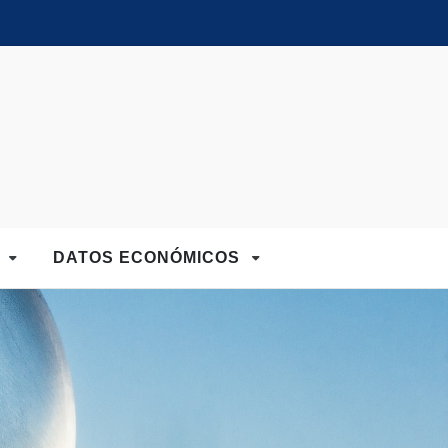
D
DATOS ECONÓMICOS