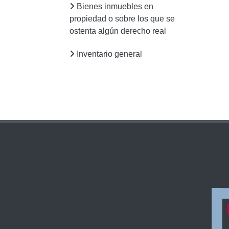
Bienes inmuebles en
propiedad o sobre los que se
ostenta algún derecho real
Inventario general