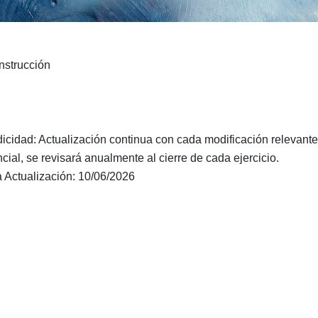
nstrucción
dicidad: Actualización continua con cada modificación relevant
cial, se revisará anualmente al cierre de cada ejercicio.
a Actualización: 10/06/2026