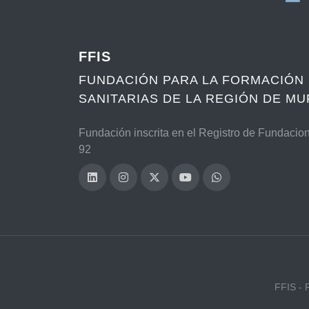
FFIS
FUNDACIÓN PARA LA FORMACIÓN 
SANITARIAS DE LA REGIÓN DE MU
Fundación inscrita en el Registro de Fundacio
92
FFIS - 