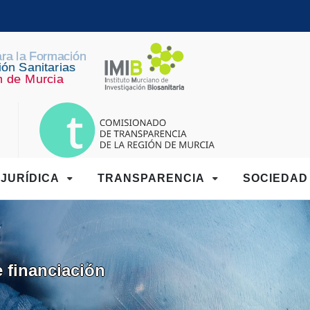
JURÍDICA
TRANSPARENCIA
SOCIEDA
e financiación