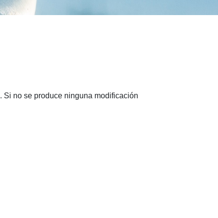
e. Si no se produce ninguna modificación